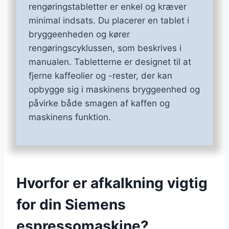
rengøringstabletter er enkel og kræver
minimal indsats. Du placerer en tablet i
bryggeenheden og kører
rengøringscyklussen, som beskrives i
manualen. Tabletterne er designet til at
fjerne kaffeolier og -rester, der kan
opbygge sig i maskinens bryggeenhed og
påvirke både smagen af kaffen og
maskinens funktion.
Hvorfor er afkalkning vigtig
for din Siemens
espressomaskine?