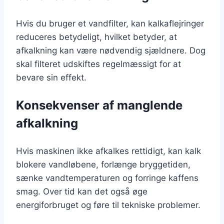
Hvis du bruger et vandfilter, kan kalkaflejringer
reduceres betydeligt, hvilket betyder, at
afkalkning kan være nødvendig sjældnere. Dog
skal filteret udskiftes regelmæssigt for at
bevare sin effekt.
Konsekvenser af manglende
afkalkning
Hvis maskinen ikke afkalkes rettidigt, kan kalk
blokere vandløbene, forlænge bryggetiden,
sænke vandtemperaturen og forringe kaffens
smag. Over tid kan det også øge
energiforbruget og føre til tekniske problemer.