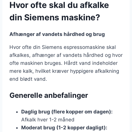
Hvor ofte skal du afkalke
din Siemens maskine?
Afhænger af vandets hårdhed og brug
Hvor ofte din Siemens espressomaskine skal
afkalkes, afhænger af vandets hårdhed og hvor
ofte maskinen bruges. Hårdt vand indeholder
mere kalk, hvilket kræver hyppigere afkalkning
end blødt vand.
Generelle anbefalinger
Daglig brug (flere kopper om dagen):
Afkalk hver 1-2 måned
Moderat brug (1-2 kopper dagligt):