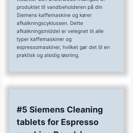
produktet til vandbeholderen på din
Siemens kaffemaskine og kører
afkalkningscyklussen. Dette
afkalkningsmiddel er velegnet til alle
typer kaffemaskiner og
espressomaskiner, hvilket gør det til en
praktisk og alsidig løsning.
#5 Siemens Cleaning
tablets for Espresso