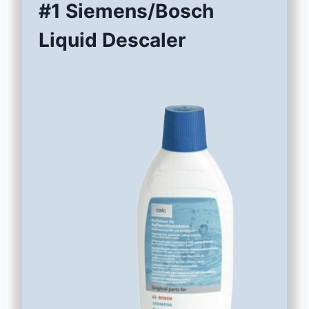
#1 Siemens/Bosch
Liquid Descaler