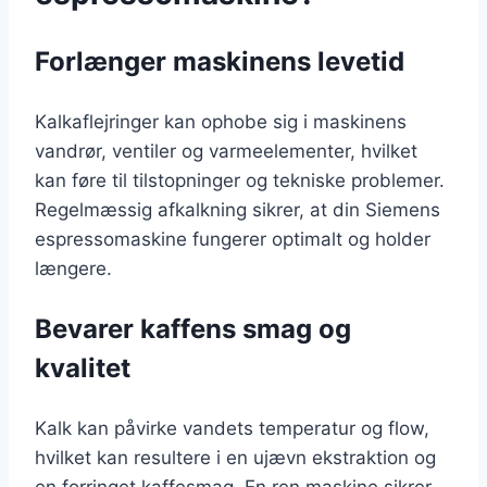
Forlænger maskinens levetid
Kalkaflejringer kan ophobe sig i maskinens
vandrør, ventiler og varmeelementer, hvilket
kan føre til tilstopninger og tekniske problemer.
Regelmæssig afkalkning sikrer, at din Siemens
espressomaskine fungerer optimalt og holder
længere.
Bevarer kaffens smag og
kvalitet
Kalk kan påvirke vandets temperatur og flow,
hvilket kan resultere i en ujævn ekstraktion og