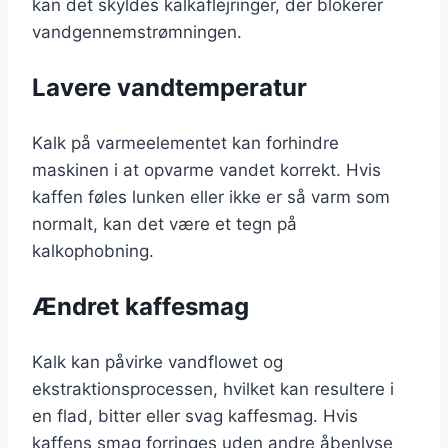
kan det skyldes kalkaflejringer, der blokerer
vandgennemstrømningen.
Lavere vandtemperatur
Kalk på varmeelementet kan forhindre
maskinen i at opvarme vandet korrekt. Hvis
kaffen føles lunken eller ikke er så varm som
normalt, kan det være et tegn på
kalkophobning.
Ændret kaffesmag
Kalk kan påvirke vandflowet og
ekstraktionsprocessen, hvilket kan resultere i
en flad, bitter eller svag kaffesmag. Hvis
kaffens smag forringes uden andre åbenlyse