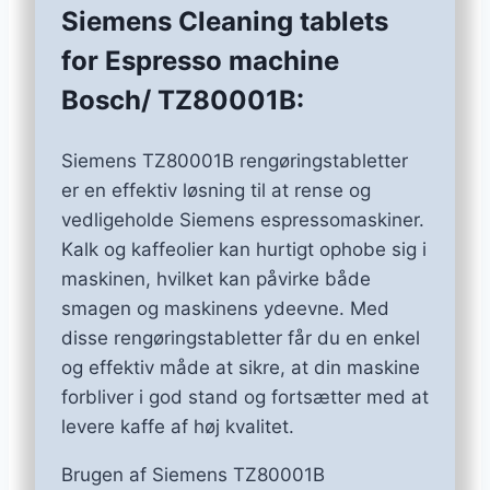
Siemens Cleaning tablets
for Espresso machine
Bosch/ TZ80001B:
Siemens TZ80001B rengøringstabletter
er en effektiv løsning til at rense og
vedligeholde Siemens espressomaskiner.
Kalk og kaffeolier kan hurtigt ophobe sig i
maskinen, hvilket kan påvirke både
smagen og maskinens ydeevne. Med
disse rengøringstabletter får du en enkel
og effektiv måde at sikre, at din maskine
forbliver i god stand og fortsætter med at
levere kaffe af høj kvalitet.
Brugen af Siemens TZ80001B