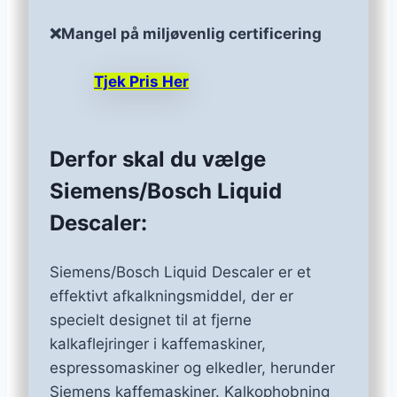
❌Mangel på miljøvenlig certificering
Tjek Pris Her
Derfor skal du vælge
Siemens/Bosch Liquid
Descaler:
Siemens/Bosch Liquid Descaler er et
effektivt afkalkningsmiddel, der er
specielt designet til at fjerne
kalkaflejringer i kaffemaskiner,
espressomaskiner og elkedler, herunder
Siemens kaffemaskiner. Kalkophobning