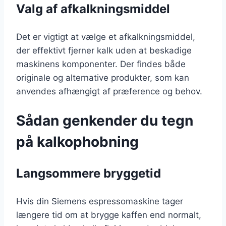
Valg af afkalkningsmiddel
Det er vigtigt at vælge et afkalkningsmiddel,
der effektivt fjerner kalk uden at beskadige
maskinens komponenter. Der findes både
originale og alternative produkter, som kan
anvendes afhængigt af præference og behov.
Sådan genkender du tegn
på kalkophobning
Langsommere bryggetid
Hvis din Siemens espressomaskine tager
længere tid om at brygge kaffen end normalt,