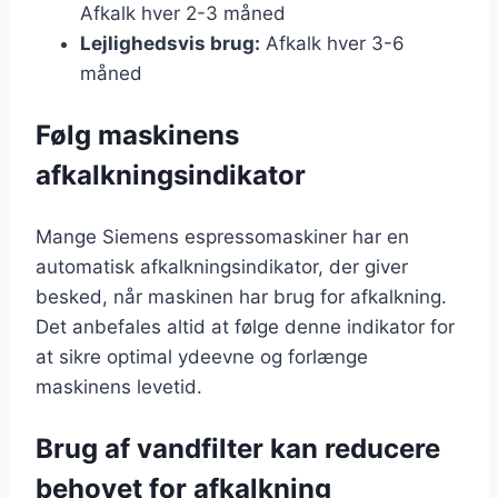
Afkalk hver 2-3 måned
Lejlighedsvis brug:
Afkalk hver 3-6
måned
Følg maskinens
afkalkningsindikator
Mange Siemens espressomaskiner har en
automatisk afkalkningsindikator, der giver
besked, når maskinen har brug for afkalkning.
Det anbefales altid at følge denne indikator for
at sikre optimal ydeevne og forlænge
maskinens levetid.
Brug af vandfilter kan reducere
behovet for afkalkning