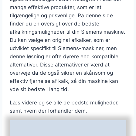
mange effektive produkter, som er let
tilgængelige og prisvenlige. På denne side
finder du en oversigt over de bedste
afkalkningsmuligheder til din Siemens maskine.
Du kan vælge en original afkalker, som er
udviklet specifikt til Siemens-maskiner, men
denne løsning er ofte dyrere end kompatible
alternativer. Disse alternativer er værd at
overveje da de også sikrer en skånsom og
effektiv fjernelse af kalk, så din maskine kan
yde sit bedste i lang tid.
Læs videre og se alle de bedste muligheder,
samt hvem der forhandler dem.