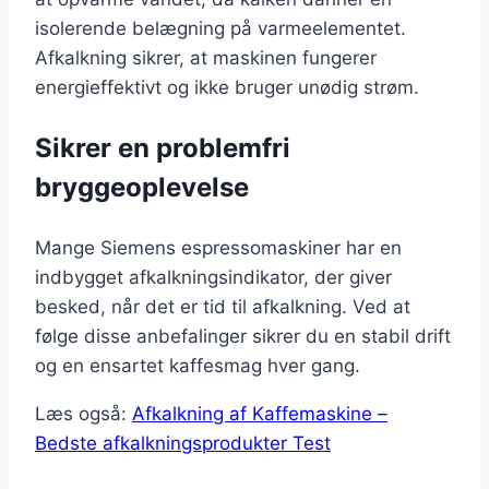
isolerende belægning på varmeelementet.
Afkalkning sikrer, at maskinen fungerer
energieffektivt og ikke bruger unødig strøm.
Sikrer en problemfri
bryggeoplevelse
Mange Siemens espressomaskiner har en
indbygget afkalkningsindikator, der giver
besked, når det er tid til afkalkning. Ved at
følge disse anbefalinger sikrer du en stabil drift
og en ensartet kaffesmag hver gang.
Læs også:
Afkalkning af Kaffemaskine –
Bedste afkalkningsprodukter Test