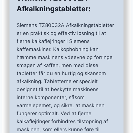
Afkalkningstabletter:
Siemens TZ80032A Afkalkningstabletter
er en praktisk og effektiv løsning til at
fjerne kalkaflejringer i Siemens
kaffemaskiner. Kalkophobning kan
hæmme maskinens ydeevne og forringe
smagen af kaffen, men med disse
tabletter får du en hurtig og skånsom
afkalkning. Tabletterne er specielt
designet til at beskytte maskinens
interne komponenter, såsom
varmelegemet, og sikre, at maskinen
fungerer optimalt. Ved at fjerne
kalkaflejringer forhindres tilstopning af
maskinen, som ellers kunne føre til