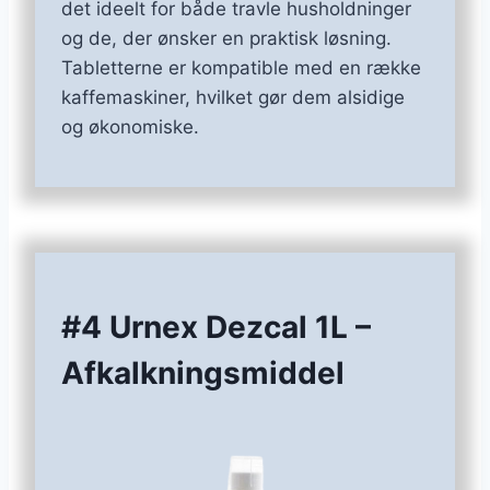
det ideelt for både travle husholdninger
og de, der ønsker en praktisk løsning.
Tabletterne er kompatible med en række
kaffemaskiner, hvilket gør dem alsidige
og økonomiske.
#4 Urnex Dezcal 1L –
Afkalkningsmiddel