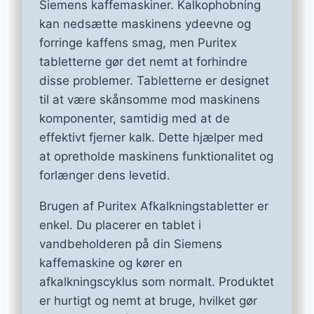
Siemens kaffemaskiner. Kalkophobning
kan nedsætte maskinens ydeevne og
forringe kaffens smag, men Puritex
tabletterne gør det nemt at forhindre
disse problemer. Tabletterne er designet
til at være skånsomme mod maskinens
komponenter, samtidig med at de
effektivt fjerner kalk. Dette hjælper med
at opretholde maskinens funktionalitet og
forlænger dens levetid.
Brugen af Puritex Afkalkningstabletter er
enkel. Du placerer en tablet i
vandbeholderen på din Siemens
kaffemaskine og kører en
afkalkningscyklus som normalt. Produktet
er hurtigt og nemt at bruge, hvilket gør