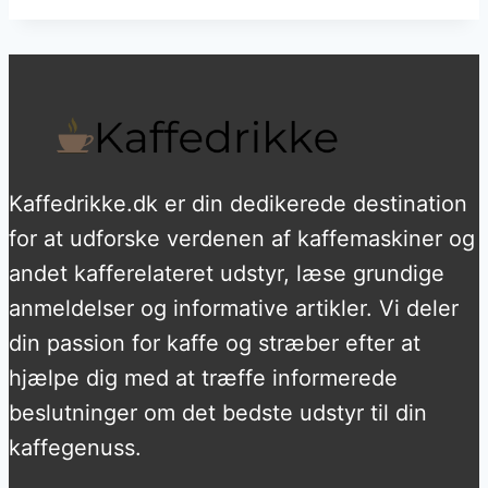
Kaffedrikke.dk er din dedikerede destination
for at udforske verdenen af kaffemaskiner og
andet kafferelateret udstyr, læse grundige
anmeldelser og informative artikler. Vi deler
din passion for kaffe og stræber efter at
hjælpe dig med at træffe informerede
beslutninger om det bedste udstyr til din
kaffegenuss.