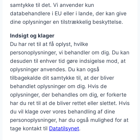
samtykke til det. Vi anvender kun
databehandlere i EU eller i lande, der kan give
dine oplysninger en tilstrækkelig beskyttelse.
Indsigt og klager
Du har ret til at få oplyst, hvilke
personoplysninger, vi behandler om dig. Du kan
desuden til enhver tid gøre indsigelse mod, at
oplysninger anvendes. Du kan også
tilbagekalde dit samtykke til, at der bliver
behandlet oplysninger om dig. Hvis de
oplysninger, der behandles om dig, er forkerte
har du ret til at de bliver rettet eller slettet. Hvis
du vil klage over vores behandling af dine
personoplysninger, har du også mulighed for at
tage kontakt til
Datatilsynet
.