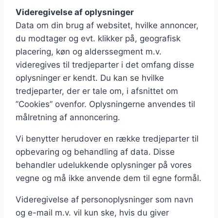
Videregivelse af oplysninger
Data om din brug af websitet, hvilke annoncer,
du modtager og evt. klikker på, geografisk
placering, køn og alderssegment m.v.
videregives til tredjeparter i det omfang disse
oplysninger er kendt. Du kan se hvilke
tredjeparter, der er tale om, i afsnittet om
”Cookies” ovenfor. Oplysningerne anvendes til
målretning af annoncering.
Vi benytter herudover en række tredjeparter til
opbevaring og behandling af data. Disse
behandler udelukkende oplysninger på vores
vegne og må ikke anvende dem til egne formål.
Videregivelse af personoplysninger som navn
og e-mail m.v. vil kun ske, hvis du giver