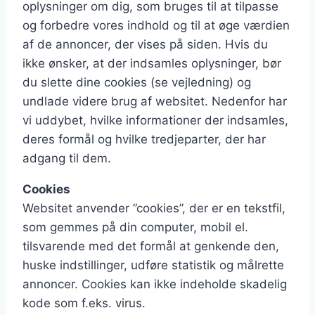
oplysninger om dig, som bruges til at tilpasse
og forbedre vores indhold og til at øge værdien
af de annoncer, der vises på siden. Hvis du
ikke ønsker, at der indsamles oplysninger, bør
du slette dine cookies (se vejledning) og
undlade videre brug af websitet. Nedenfor har
vi uddybet, hvilke informationer der indsamles,
deres formål og hvilke tredjeparter, der har
adgang til dem.
Cookies
Websitet anvender ”cookies”, der er en tekstfil,
som gemmes på din computer, mobil el.
tilsvarende med det formål at genkende den,
huske indstillinger, udføre statistik og målrette
annoncer. Cookies kan ikke indeholde skadelig
kode som f.eks. virus.