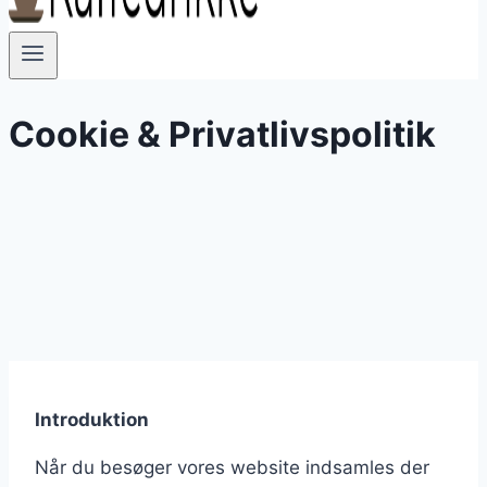
Cookie & Privatlivspolitik
Introduktion
Når du besøger vores website indsamles der