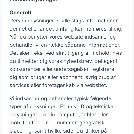
Generelt
Personoplysninger er alle slags informationer,
der i et eller andet omfang kan henføres til dig.
Når du benytter vores website indsamler og
behandler vi en række sådanne informationer.
Det sker f.eks. ved alm. tilgang af indhold, hvis
du tilmelder dig vores nyhedsbrev, deltager i
konkurrencer eller undersøgelser, registrerer
dig som bruger eller abonnent, øvrig brug af
services eller foretager køb via websitet.
Vi indsamler og behandler typisk følgende
typer af oplysninger: Et unikt ID og tekniske
oplysninger om din computer, tablet eller
mobiltelefon, dit IP-nummer, geografisk
placering, samt hvilke sider du klikker på