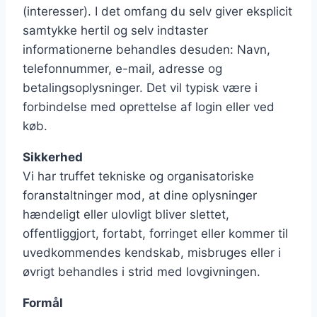
(interesser). I det omfang du selv giver eksplicit
samtykke hertil og selv indtaster
informationerne behandles desuden: Navn,
telefonnummer, e-mail, adresse og
betalingsoplysninger. Det vil typisk være i
forbindelse med oprettelse af login eller ved
køb.
Sikkerhed
Vi har truffet tekniske og organisatoriske
foranstaltninger mod, at dine oplysninger
hændeligt eller ulovligt bliver slettet,
offentliggjort, fortabt, forringet eller kommer til
uvedkommendes kendskab, misbruges eller i
øvrigt behandles i strid med lovgivningen.
Formål