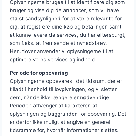
Oplysningerne bruges til at identificere dig som
bruger og vise dig de annoncer, som vil have
størst sandsynlighed for at være relevante for
dig, at registrere dine køb og betalinger, samt
at kunne levere de services, du har efterspurgt,
som f.eks. at fremsende et nyhedsbrev.
Herudover anvender vi oplysningerne til at
optimere vores services og indhold.
Periode for opbevaring
Oplysningerne opbevares i det tidsrum, der er
tilladt i henhold til lovgivningen, og vi sletter
dem, når de ikke længere er nødvendige.
Perioden afhænger af karakteren af
oplysningen og baggrunden for opbevaring. Det
er derfor ikke muligt at angive en generel
tidsramme for, hvornår informationer slettes.