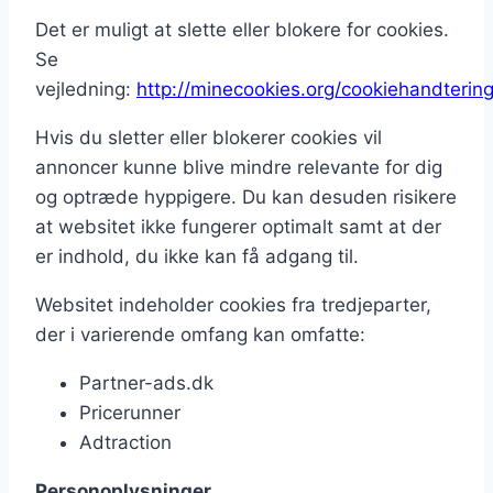
Det er muligt at slette eller blokere for cookies.
Se
vejledning:
http://minecookies.org/cookiehandterin
Hvis du sletter eller blokerer cookies vil
annoncer kunne blive mindre relevante for dig
og optræde hyppigere. Du kan desuden risikere
at websitet ikke fungerer optimalt samt at der
er indhold, du ikke kan få adgang til.
Websitet indeholder cookies fra tredjeparter,
der i varierende omfang kan omfatte:
Partner-ads.dk
Pricerunner
Adtraction
Personoplysninger