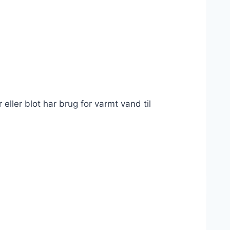
eller blot har brug for varmt vand til