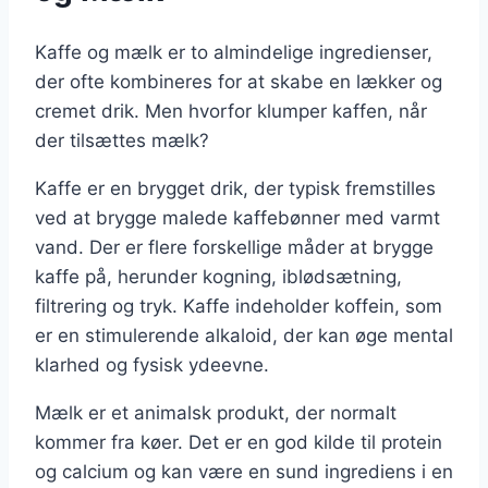
Kaffe og mælk er to almindelige ingredienser,
der ofte kombineres for at skabe en lækker og
cremet drik. Men hvorfor klumper kaffen, når
der tilsættes mælk?
Kaffe er en brygget drik, der typisk fremstilles
ved at brygge malede kaffebønner med varmt
vand. Der er flere forskellige måder at brygge
kaffe på, herunder kogning, iblødsætning,
filtrering og tryk. Kaffe indeholder koffein, som
er en stimulerende alkaloid, der kan øge mental
klarhed og fysisk ydeevne.
Mælk er et animalsk produkt, der normalt
kommer fra køer. Det er en god kilde til protein
og calcium og kan være en sund ingrediens i en