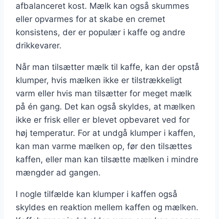
afbalanceret kost. Mælk kan også skummes
eller opvarmes for at skabe en cremet
konsistens, der er populær i kaffe og andre
drikkevarer.
Når man tilsætter mælk til kaffe, kan der opstå
klumper, hvis mælken ikke er tilstrækkeligt
varm eller hvis man tilsætter for meget mælk
på én gang. Det kan også skyldes, at mælken
ikke er frisk eller er blevet opbevaret ved for
høj temperatur. For at undgå klumper i kaffen,
kan man varme mælken op, før den tilsættes
kaffen, eller man kan tilsætte mælken i mindre
mængder ad gangen.
I nogle tilfælde kan klumper i kaffen også
skyldes en reaktion mellem kaffen og mælken.