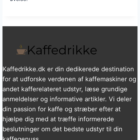
Kaffedrikke.dk er din dedikerede destination
for at udforske verdenen af kaffemaskiner og
andet kafferelateret udstyr, læse grundige
anmeldelser og informative artikler. Vi deler
din passion for kaffe og stræber efter at
hjælpe dig med at træffe informerede
beslutninger om det bedste udstyr til din
kaffegenuss.