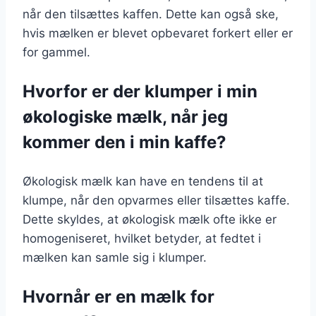
når den tilsættes kaffen. Dette kan også ske,
hvis mælken er blevet opbevaret forkert eller er
for gammel.
Hvorfor er der klumper i min
økologiske mælk, når jeg
kommer den i min kaffe?
Økologisk mælk kan have en tendens til at
klumpe, når den opvarmes eller tilsættes kaffe.
Dette skyldes, at økologisk mælk ofte ikke er
homogeniseret, hvilket betyder, at fedtet i
mælken kan samle sig i klumper.
Hvornår er en mælk for