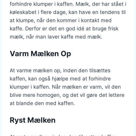
forhindre klumper i kaffen. Mælk, der har stået i
køleskabet i flere dage, kan have en tendens til
at klumpe, når den kommer i kontakt med
kaffe. Derfor er det en god idé at bruge frisk
mælk, når man laver kaffe med mælk.
Varm Mælken Op
At varme mælken op, inden den tilsættes
kaffen, kan også hjælpe med at forhindre
klumper i kaffen. Når mælken er varm, vil den
blive mere homogen, og det vil gøre det lettere
at blande den med kaffen.
Ryst Mælken