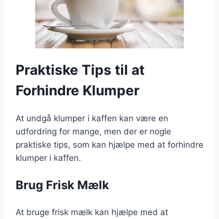
Praktiske Tips til at
Forhindre Klumper
At undgå klumper i kaffen kan være en
udfordring for mange, men der er nogle
praktiske tips, som kan hjælpe med at forhindre
klumper i kaffen.
Brug Frisk Mælk
At bruge frisk mælk kan hjælpe med at