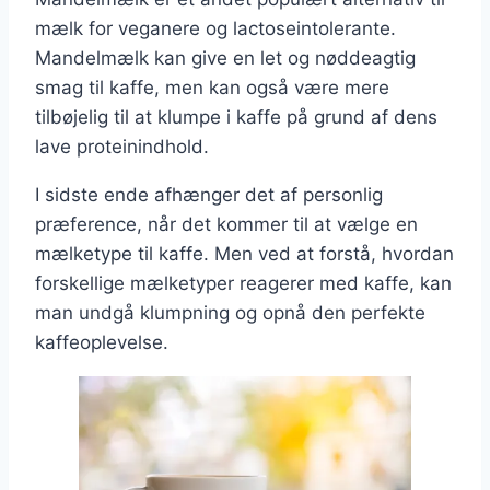
mælk for veganere og lactoseintolerante.
Mandelmælk kan give en let og nøddeagtig
smag til kaffe, men kan også være mere
tilbøjelig til at klumpe i kaffe på grund af dens
lave proteinindhold.
I sidste ende afhænger det af personlig
præference, når det kommer til at vælge en
mælketype til kaffe. Men ved at forstå, hvordan
forskellige mælketyper reagerer med kaffe, kan
man undgå klumpning og opnå den perfekte
kaffeoplevelse.