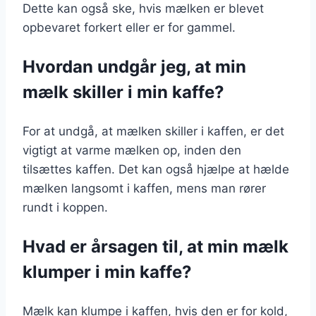
Dette kan også ske, hvis mælken er blevet
opbevaret forkert eller er for gammel.
Hvordan undgår jeg, at min
mælk skiller i min kaffe?
For at undgå, at mælken skiller i kaffen, er det
vigtigt at varme mælken op, inden den
tilsættes kaffen. Det kan også hjælpe at hælde
mælken langsomt i kaffen, mens man rører
rundt i koppen.
Hvad er årsagen til, at min mælk
klumper i min kaffe?
Mælk kan klumpe i kaffen, hvis den er for kold,