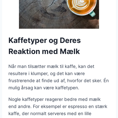
Kaffetyper og Deres
Reaktion med Mælk
Når man tilsætter mælk til kaffe, kan det
resultere i klumper, og det kan være
frustrerende at finde ud af, hvorfor det sker. Én
mulig årsag kan være kaffetypen.
Nogle kaffetyper reagerer bedre med mælk
end andre. For eksempel er espresso en stærk
kaffe, der normalt serveres med en lille