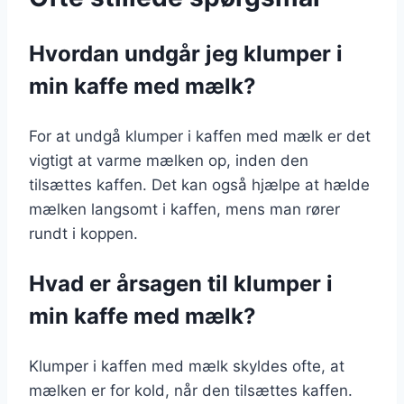
Hvordan undgår jeg klumper i
min kaffe med mælk?
For at undgå klumper i kaffen med mælk er det
vigtigt at varme mælken op, inden den
tilsættes kaffen. Det kan også hjælpe at hælde
mælken langsomt i kaffen, mens man rører
rundt i koppen.
Hvad er årsagen til klumper i
min kaffe med mælk?
Klumper i kaffen med mælk skyldes ofte, at
mælken er for kold, når den tilsættes kaffen.