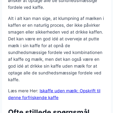
ønsker at optage alle de sundhedsmæssige
fordele ved kaffe.
Alt i alt kan man sige, at klumpning af mælken i
kaffen er en naturlig proces, der ikke påvirker
smagen eller sikkerheden ved at drikke kaffen.
Det kan være en god idé at overveje at putte
mælk i sin kaffe for at opnå de
sundhedsmæssige fordele ved kombinationen
af kaffe og mælk, men det kan også være en
god idé at drikke sin kaffe uden mælk for at
optage alle de sundhedsmæssige fordele ved
kaffe.
Læs mere Her:
Iskaffe uden mælk: Opskrift til
denne forfriskende kaffe
Ofte stillede spørgsmål