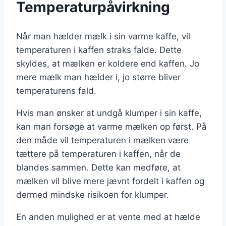
Temperaturpåvirkning
Når man hælder mælk i sin varme kaffe, vil
temperaturen i kaffen straks falde. Dette
skyldes, at mælken er koldere end kaffen. Jo
mere mælk man hælder i, jo større bliver
temperaturens fald.
Hvis man ønsker at undgå klumper i sin kaffe,
kan man forsøge at varme mælken op først. På
den måde vil temperaturen i mælken være
tættere på temperaturen i kaffen, når de
blandes sammen. Dette kan medføre, at
mælken vil blive mere jævnt fordelt i kaffen og
dermed mindske risikoen for klumper.
En anden mulighed er at vente med at hælde