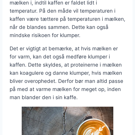
mælken i, indtil kaffen er faldet lidt i
temperatur. På den måde vil temperaturen i
kaffen være tættere på temperaturen i mælken,
når de blandes sammen. Dette kan også
mindske risikoen for klumper.
Det er vigtigt at bemærke, at hvis mælken er
for varm, kan det også medføre klumper i
kaffen. Dette skyldes, at proteinerne i mælken
kan koagulere og danne klumper, hvis mælken
bliver overophedet. Derfor bør man altid passe
på med at varme mælken for meget op, inden
man blander den i sin kaffe.