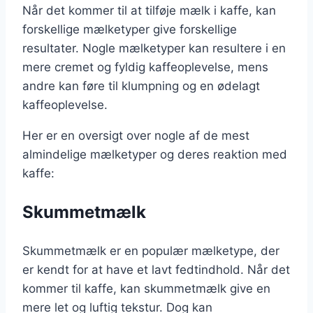
Når det kommer til at tilføje mælk i kaffe, kan
forskellige mælketyper give forskellige
resultater. Nogle mælketyper kan resultere i en
mere cremet og fyldig kaffeoplevelse, mens
andre kan føre til klumpning og en ødelagt
kaffeoplevelse.
Her er en oversigt over nogle af de mest
almindelige mælketyper og deres reaktion med
kaffe:
Skummetmælk
Skummetmælk er en populær mælketype, der
er kendt for at have et lavt fedtindhold. Når det
kommer til kaffe, kan skummetmælk give en
mere let og luftig tekstur. Dog kan