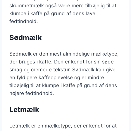
skummetmælk også være mere tilbøjelig til at
klumpe i kaffe på grund af dens lave
fedtindhold.
Sødmælk
Sødmælk er den mest almindelige mælketype,
der bruges i kaffe. Den er kendt for sin søde
smag og cremede tekstur. Sødmælk kan give
en fyldigere kaffeoplevelse og er mindre
tilbøjelig til at klumpe i kaffe på grund af dens
højere fedtindhold.
Letmælk
Letmælk er en mælketype, der er kendt for at