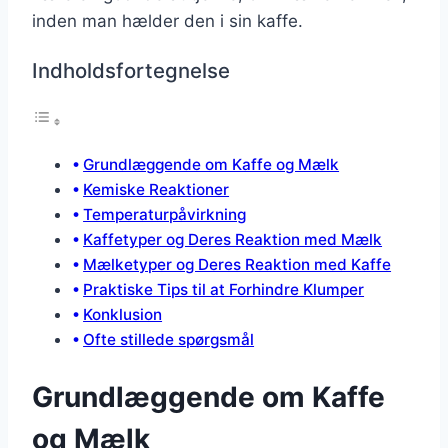
inden man hælder den i sin kaffe.
Indholdsfortegnelse
Grundlæggende om Kaffe og Mælk
Kemiske Reaktioner
Temperaturpåvirkning
Kaffetyper og Deres Reaktion med Mælk
Mælketyper og Deres Reaktion med Kaffe
Praktiske Tips til at Forhindre Klumper
Konklusion
Ofte stillede spørgsmål
Grundlæggende om Kaffe
og Mælk