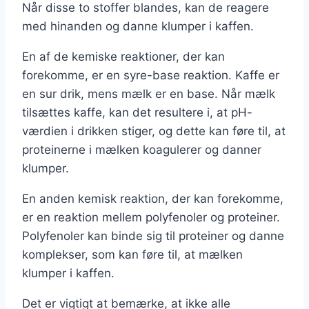
Når disse to stoffer blandes, kan de reagere
med hinanden og danne klumper i kaffen.
En af de kemiske reaktioner, der kan
forekomme, er en syre-base reaktion. Kaffe er
en sur drik, mens mælk er en base. Når mælk
tilsættes kaffe, kan det resultere i, at pH-
værdien i drikken stiger, og dette kan føre til, at
proteinerne i mælken koagulerer og danner
klumper.
En anden kemisk reaktion, der kan forekomme,
er en reaktion mellem polyfenoler og proteiner.
Polyfenoler kan binde sig til proteiner og danne
komplekser, som kan føre til, at mælken
klumper i kaffen.
Det er vigtigt at bemærke, at ikke alle