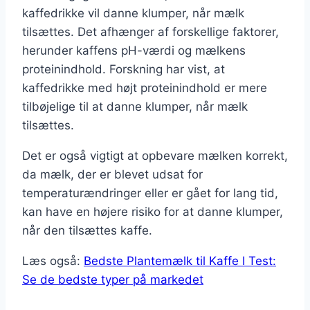
kaffedrikke vil danne klumper, når mælk
tilsættes. Det afhænger af forskellige faktorer,
herunder kaffens pH-værdi og mælkens
proteinindhold. Forskning har vist, at
kaffedrikke med højt proteinindhold er mere
tilbøjelige til at danne klumper, når mælk
tilsættes.
Det er også vigtigt at opbevare mælken korrekt,
da mælk, der er blevet udsat for
temperaturændringer eller er gået for lang tid,
kan have en højere risiko for at danne klumper,
når den tilsættes kaffe.
Læs også:
Bedste Plantemælk til Kaffe I Test:
Se de bedste typer på markedet