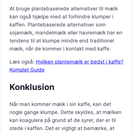
At bruge plantebaserede alternativer til mælk
kan også hjælpe med at forhindre klumper i
kaffen. Plantebaserede alternativer som
sojamælk, mandelmælk eller havremælk har en
tendens til at klumpe mindre end traditionel
mælk, når de kommer i kontakt med kaffe.
Læs også:
Hvilken plantemælk er bedst i kaffe?
Komplet Guide
Konklusion
Når man kommer mælk i sin kaffe, kan det
nogle gange klumpe. Dette skyldes, at mælken
kan koagulere på grund af de syrer, der er til
stede i kaffen. Det er vigtigt at bemærke, at