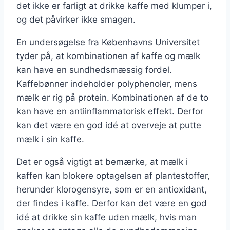
det ikke er farligt at drikke kaffe med klumper i,
og det påvirker ikke smagen.
En undersøgelse fra Københavns Universitet
tyder på, at kombinationen af kaffe og mælk
kan have en sundhedsmæssig fordel.
Kaffebønner indeholder polyphenoler, mens
mælk er rig på protein. Kombinationen af de to
kan have en antiinflammatorisk effekt. Derfor
kan det være en god idé at overveje at putte
mælk i sin kaffe.
Det er også vigtigt at bemærke, at mælk i
kaffen kan blokere optagelsen af plantestoffer,
herunder klorogensyre, som er en antioxidant,
der findes i kaffe. Derfor kan det være en god
idé at drikke sin kaffe uden mælk, hvis man