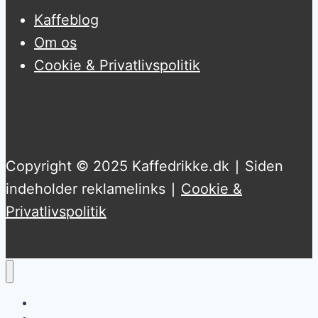
Kaffeblog
Om os
Cookie & Privatlivspolitik
Copyright © 2025 Kaffedrikke.dk ∣ Siden
indeholder reklamelinks ∣
Cookie &
Privatlivspolitik
Kaffemaskine