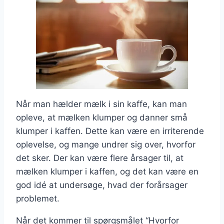
Når man hælder mælk i sin kaffe, kan man
opleve, at mælken klumper og danner små
klumper i kaffen. Dette kan være en irriterende
oplevelse, og mange undrer sig over, hvorfor
det sker. Der kan være flere årsager til, at
mælken klumper i kaffen, og det kan være en
god idé at undersøge, hvad der forårsager
problemet.
Når det kommer til spørgsmålet “Hvorfor