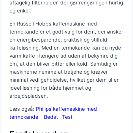
aftagelig filterholder, der gør rengøringen hurtig
og enkel.
En Russell Hobbs kaffemaskine med
termokande er et godt valg for dem, der ønsker
en energibesparende, praktisk og stilfuld
kaffeløsning. Med en termokande kan du nyde
varm kaffe i længere tid uden at bekymre dig
om, at den bliver bitter eller kold. Samtidig er
maskinerne nemme at betjene og kræver
minimal vedligeholdelse, hvilket gør dem til en
ideel løsning for både hjemmet og
arbejdspladsen.
Læs også:
Philips kaffemaskine med
termokande – Bedst i Test