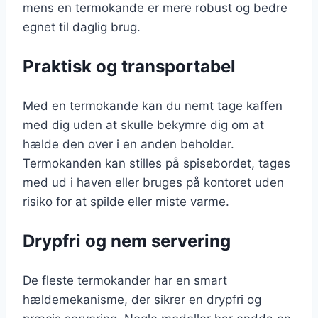
mens en termokande er mere robust og bedre
egnet til daglig brug.
Praktisk og transportabel
Med en termokande kan du nemt tage kaffen
med dig uden at skulle bekymre dig om at
hælde den over i en anden beholder.
Termokanden kan stilles på spisebordet, tages
med ud i haven eller bruges på kontoret uden
risiko for at spilde eller miste varme.
Drypfri og nem servering
De fleste termokander har en smart
hældemekanisme, der sikrer en drypfri og