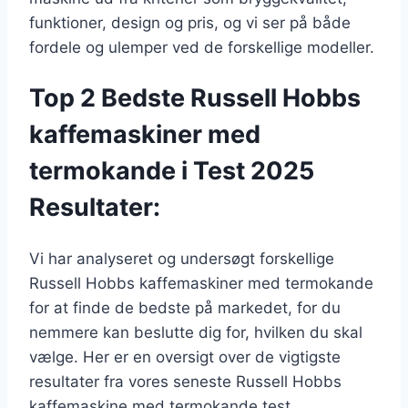
funktioner, design og pris, og vi ser på både
fordele og ulemper ved de forskellige modeller.
Top 2 Bedste Russell Hobbs
kaffemaskiner med
termokande i Test 2025
Resultater:
Vi har analyseret og undersøgt forskellige
Russell Hobbs kaffemaskiner med termokande
for at finde de bedste på markedet, for du
nemmere kan beslutte dig for, hvilken du skal
vælge. Her er en oversigt over de vigtigste
resultater fra vores seneste Russell Hobbs
kaffemaskine med termokande test.