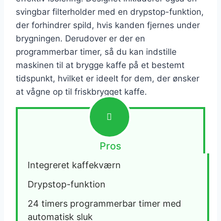
svingbar filterholder med en drypstop-funktion,
der forhindrer spild, hvis kanden fjernes under
brygningen. Derudover er der en
programmerbar timer, så du kan indstille
maskinen til at brygge kaffe på et bestemt
tidspunkt, hvilket er ideelt for dem, der ønsker
at vågne op til friskbrygget kaffe.
Pros
Integreret kaffekværn
Drypstop-funktion
24 timers programmerbar timer med 
automatisk sluk