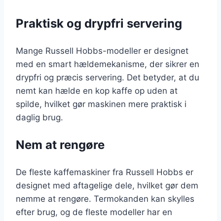
Praktisk og drypfri servering
Mange Russell Hobbs-modeller er designet
med en smart hældemekanisme, der sikrer en
drypfri og præcis servering. Det betyder, at du
nemt kan hælde en kop kaffe op uden at
spilde, hvilket gør maskinen mere praktisk i
daglig brug.
Nem at rengøre
De fleste kaffemaskiner fra Russell Hobbs er
designet med aftagelige dele, hvilket gør dem
nemme at rengøre. Termokanden kan skylles
efter brug, og de fleste modeller har en