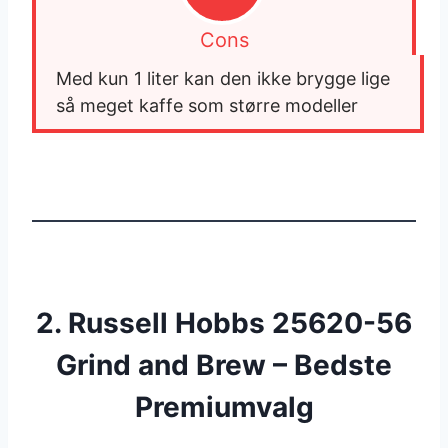
Cons
Med kun 1 liter kan den ikke brygge lige 
så meget kaffe som større modeller
2. Russell Hobbs 25620-56
Grind and Brew – Bedste
Premiumvalg