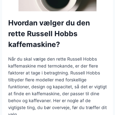
Hvordan vælger du den
rette Russell Hobbs
kaffemaskine?
Når du skal vælge den rette Russell Hobbs
kaffemaskine med termokande, er der flere
faktorer at tage i betragtning. Russell Hobbs
tilbyder flere modeller med forskellige
funktioner, design og kapacitet, så det er vigtigt
at finde en kaffemaskine, der passer til dine
behov og kaffevaner. Her er nogle af de
vigtigste ting, du bør overveje, før du træffer dit
valg.