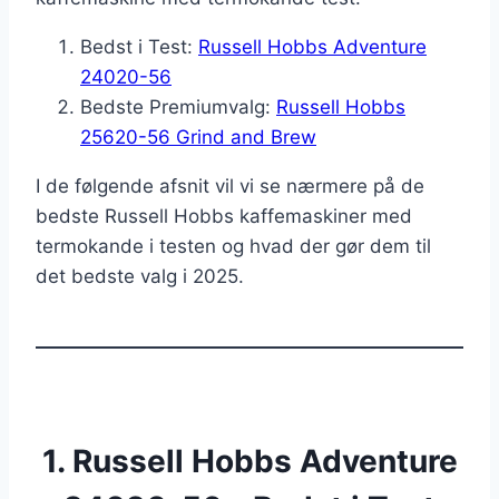
Bedst i Test:
Russell Hobbs Adventure
24020-56
Bedste Premiumvalg:
Russell Hobbs
25620-56 Grind and Brew
I de følgende afsnit vil vi se nærmere på de
bedste Russell Hobbs kaffemaskiner med
termokande i testen og hvad der gør dem til
det bedste valg i 2025.
1. Russell Hobbs Adventure