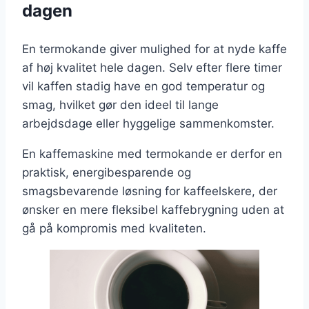
dagen
En termokande giver mulighed for at nyde kaffe
af høj kvalitet hele dagen. Selv efter flere timer
vil kaffen stadig have en god temperatur og
smag, hvilket gør den ideel til lange
arbejdsdage eller hyggelige sammenkomster.
En kaffemaskine med termokande er derfor en
praktisk, energibesparende og
smagsbevarende løsning for kaffeelskere, der
ønsker en mere fleksibel kaffebrygning uden at
gå på kompromis med kvaliteten.