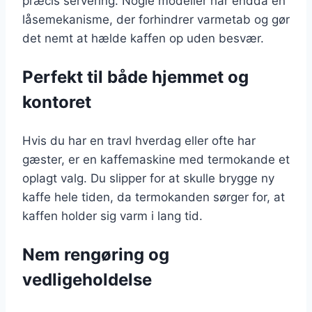
præcis servering. Nogle modeller har endda en
låsemekanisme, der forhindrer varmetab og gør
det nemt at hælde kaffen op uden besvær.
Perfekt til både hjemmet og
kontoret
Hvis du har en travl hverdag eller ofte har
gæster, er en kaffemaskine med termokande et
oplagt valg. Du slipper for at skulle brygge ny
kaffe hele tiden, da termokanden sørger for, at
kaffen holder sig varm i lang tid.
Nem rengøring og
vedligeholdelse