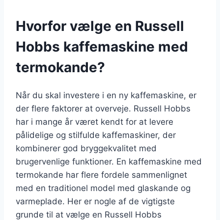
Hvorfor vælge en Russell
Hobbs kaffemaskine med
termokande?
Når du skal investere i en ny kaffemaskine, er
der flere faktorer at overveje. Russell Hobbs
har i mange år været kendt for at levere
pålidelige og stilfulde kaffemaskiner, der
kombinerer god bryggekvalitet med
brugervenlige funktioner. En kaffemaskine med
termokande har flere fordele sammenlignet
med en traditionel model med glaskande og
varmeplade. Her er nogle af de vigtigste
grunde til at vælge en Russell Hobbs