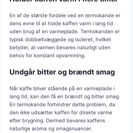
En af de største fordele ved en termokande er
dens evne til at holde kaffen varm i lang tid
uden brug af en varmeplade. Termokanden er
typisk dobbeltvæggede og isoleret, hvilket
betyder, at varmen bevares naturligt uden
behov for konstant opvarmning.
Undgår bitter og brændt smag
Når kaffe bliver stående på en varmeplade i
lang tid, kan den få en brændt og bitter smag.
En termokande forhindrer dette problem, da
den ikke udsætter kaffen for direkte varme
efter brygning. Dermed bevares kaffens
naturlige aroma og smagsnuancer.