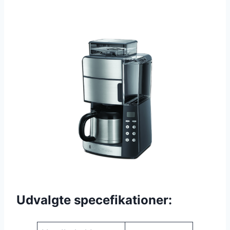
Udvalgte specefikationer: