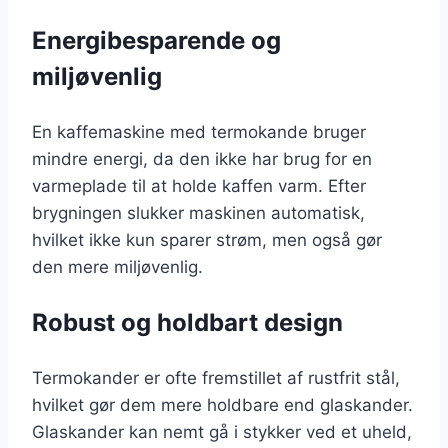
Energibesparende og
miljøvenlig
En kaffemaskine med termokande bruger
mindre energi, da den ikke har brug for en
varmeplade til at holde kaffen varm. Efter
brygningen slukker maskinen automatisk,
hvilket ikke kun sparer strøm, men også gør
den mere miljøvenlig.
Robust og holdbart design
Termokander er ofte fremstillet af rustfrit stål,
hvilket gør dem mere holdbare end glaskander.
Glaskander kan nemt gå i stykker ved et uheld,