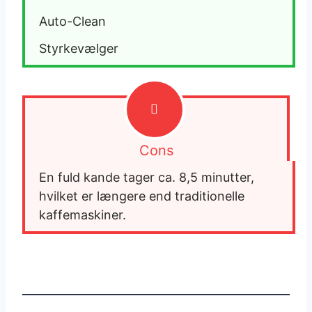
Auto-Clean
Styrkevælger
Cons
En fuld kande tager ca. 8,5 minutter, 
hvilket er længere end traditionelle 
kaffemaskiner.