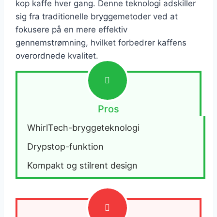
kop kaffe hver gang. Denne teknologi adskiller
sig fra traditionelle bryggemetoder ved at
fokusere på en mere effektiv
gennemstrømning, hvilket forbedrer kaffens
overordnede kvalitet.
Pros
WhirlTech-bryggeteknologi
Drypstop-funktion
Kompakt og stilrent design