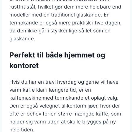
rustfrit stål, hvilket gør dem mere holdbare end
modeller med en traditionel glaskande. En
termokande er også mere praktisk i hverdagen,
da den ikke går i stykker lige så let som en
glaskande.
Perfekt til både hjemmet og
kontoret
Hvis du har en travl hverdag og gerne vil have
varm kaffe klar i længere tid, er en
kaffemaskine med termokande et oplagt valg.
Den er også velegnet til kontormiljøer, hvor der
ofte er behov for en større mængde kaffe, som
holder sig varm uden at skulle brygges på ny
hele tiden.