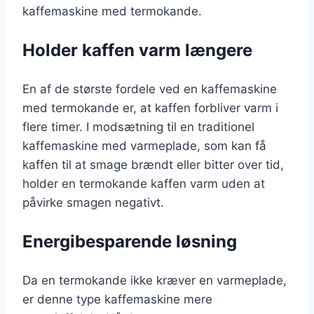
kaffemaskine med termokande.
Holder kaffen varm længere
En af de største fordele ved en kaffemaskine
med termokande er, at kaffen forbliver varm i
flere timer. I modsætning til en traditionel
kaffemaskine med varmeplade, som kan få
kaffen til at smage brændt eller bitter over tid,
holder en termokande kaffen varm uden at
påvirke smagen negativt.
Energibesparende løsning
Da en termokande ikke kræver en varmeplade,
er denne type kaffemaskine mere