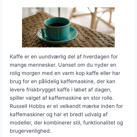
Kaffe er en uundværlig del af hverdagen for
mange mennesker. Uanset om du nyder en
rolig morgen med en varm kop kaffe eller har
brug for en pålidelig kaffemaskine, der kan
levere friskbrygget kaffe i løbet af dagen,
spiller valget af kaffemaskine en stor rolle.
Russell Hobbs er et velkendt mærke inden for
kaffemaskiner og har et bredt udvalg af
modeller, der kombinerer stil, funktionalitet og
brugervenlighed.