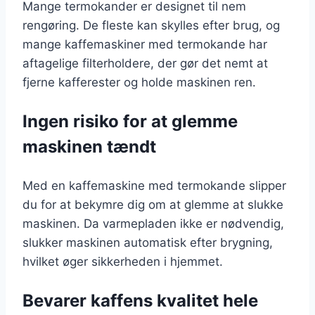
Mange termokander er designet til nem
rengøring. De fleste kan skylles efter brug, og
mange kaffemaskiner med termokande har
aftagelige filterholdere, der gør det nemt at
fjerne kafferester og holde maskinen ren.
Ingen risiko for at glemme
maskinen tændt
Med en kaffemaskine med termokande slipper
du for at bekymre dig om at glemme at slukke
maskinen. Da varmepladen ikke er nødvendig,
slukker maskinen automatisk efter brygning,
hvilket øger sikkerheden i hjemmet.
Bevarer kaffens kvalitet hele